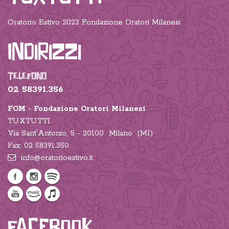
Oratorio Estivo 2023 Fondazione Oratori Milanesi
Indirizzi
TELEFONO
02 58391.356
FOM - Fondazione Oratori Milanesi
TUXTUTTI
Via Sant'Antonio, 5 - 20100 Milano (MI)
Fax: 02 58391.350
info@oratorioestivo.it
Facebook