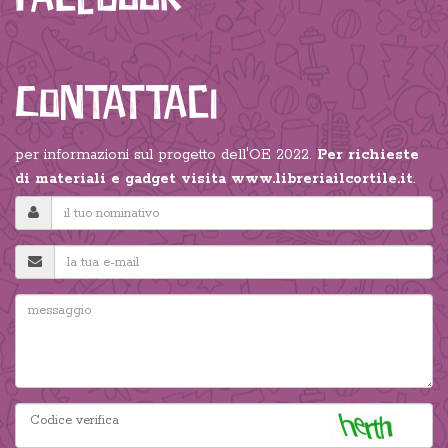
Contattaci
per informazioni sul progetto dell'OE 2022.
Per richieste
di materiali e gadget visita
www.libreriailcortile.it
.